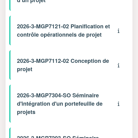
2026-3-MGP7121-02 Planification et
contrôle opérationnels de projet
2026-3-MGP7112-02 Conception de
projet
2026-3-MGP7304-SO Séminaire
d'intégration d'un portefeuille de
projets
2026-2-MGP7203-SO Séminaire