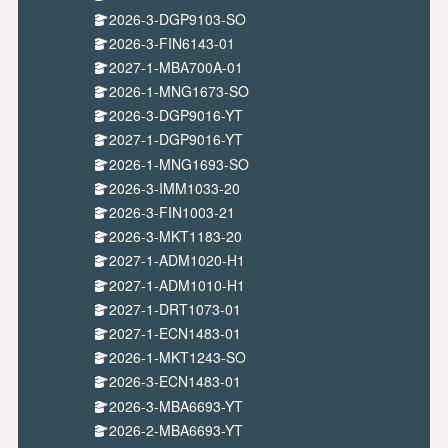
2026-3-DGP9103-SO
2026-3-FIN6143-01
2027-1-MBA700A-01
2026-1-MNG1673-SO
2026-3-DGP9016-YT
2027-1-DGP9016-YT
2026-1-MNG1693-SO
2026-3-IMM1033-20
2026-3-FIN1003-21
2026-3-MKT1183-20
2027-1-ADM1020-H1
2027-1-ADM1010-H1
2027-1-DRT1073-01
2027-1-ECN1483-01
2026-1-MKT1243-SO
2026-3-ECN1483-01
2026-3-MBA6693-YT
2026-2-MBA6693-YT