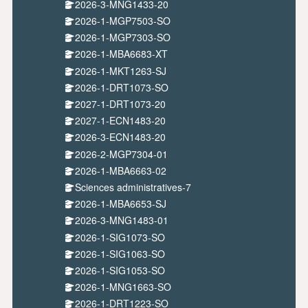
2026-3-MNG1433-20
2026-1-MGP7503-SO
2026-1-MGP7303-SO
2026-1-MBA6683-XT
2026-1-MKT1263-SJ
2026-1-DRT1073-SO
2027-1-DRT1073-20
2027-1-ECN1483-20
2026-3-ECN1483-20
2026-2-MGP7304-01
2026-1-MBA6663-02
Sciences administratives-7
2026-1-MBA6653-SJ
2026-3-MNG1483-01
2026-1-SIG1073-SO
2026-1-SIG1063-SO
2026-1-SIG1053-SO
2026-1-MNG1663-SO
2026-1-DRT1223-SO