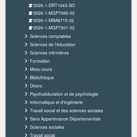
2026-1-DRT1043-SO
2026-1-MGP7060-02
2026-1-MBA8715-02
2026-1-MGP7201-02
Sciences comptables
Sciences de l'éducation
Sciences infirmières
Formation
Meta-cours
Bibliothèque
Divers
Psychoéducation et de psychologie
Informatique et d'ingénierie
Travail social et des sciences sociales
Sans Appartenance Départementale
Sciences sociales
Travail social