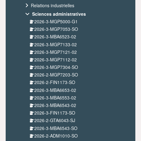
Relations industrielles
Sciences administratives
2026-3-MGP5000-G1
2026-3-MGP7053-SO
2026-3-MBA6523-02
2026-3-MGP7133-02
2026-3-MGP7121-02
2026-3-MGP7112-02
2026-3-MGP7304-SO
2026-2-MGP7203-SO
2026-2-FIN1173-SO
2026-3-MBA6653-02
2026-3-MBA6553-02
2026-3-MBA6543-02
2026-3-FIN1173-SO
2026-2-GTA6043-SJ
2026-3-MBA6543-SO
2026-2-ADM1010-SO