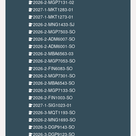
2026-2-MGP7131-02
2027-1-MKT1283-01
2027-1-MKT1273-01
2026-2-MNG1433-SJ
2026-2-MGP7503-SO
2026-2-ADM6007-SO
2026-2-ADM6001-SO
2026-2-MBA6563-03
2026-2-MGP7053-SO
2026-2-FIN6083-SO
2026-2-MGP7301-SO
2026-2-MBA6543-SO
2026-2-MGP7133-SO
2026-2-FIN1003-SO
2027-1-SIG1023-01
2026-3-MQT1193-SO
2026-2-MNG1693-SO
2026-3-DGP9143-SO
2026-3-DGP9123-SO