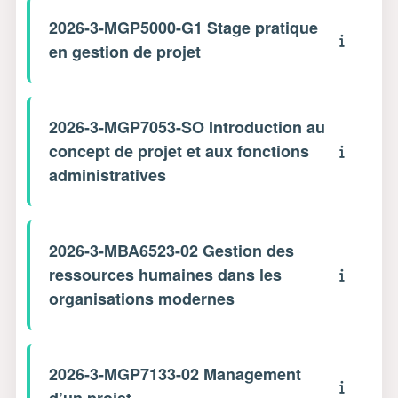
2026-3-MGP5000-G1 Stage pratique
en gestion de projet
2026-3-MGP7053-SO Introduction au
concept de projet et aux fonctions
administratives
2026-3-MBA6523-02 Gestion des
ressources humaines dans les
organisations modernes
2026-3-MGP7133-02 Management
d’un projet