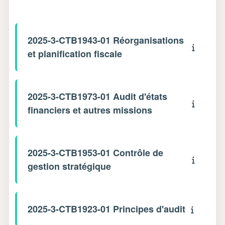
2025-3-CTB1943-01 Réorganisations
et planification fiscale
2025-3-CTB1973-01 Audit d'états
financiers et autres missions
2025-3-CTB1953-01 Contrôle de
gestion stratégique
2025-3-CTB1923-01 Principes d'audit