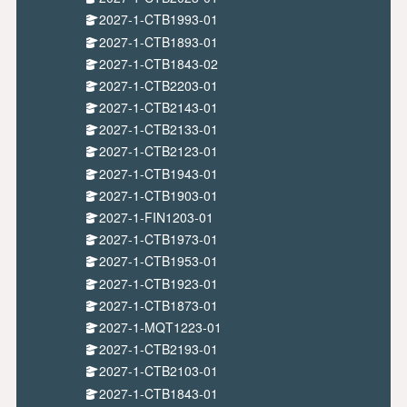
2027-1-CTB1993-01
2027-1-CTB1893-01
2027-1-CTB1843-02
2027-1-CTB2203-01
2027-1-CTB2143-01
2027-1-CTB2133-01
2027-1-CTB2123-01
2027-1-CTB1943-01
2027-1-CTB1903-01
2027-1-FIN1203-01
2027-1-CTB1973-01
2027-1-CTB1953-01
2027-1-CTB1923-01
2027-1-CTB1873-01
2027-1-MQT1223-01
2027-1-CTB2193-01
2027-1-CTB2103-01
2027-1-CTB1843-01