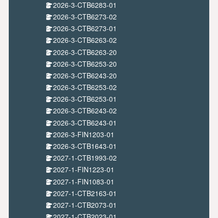
2026-3-CTB6283-01
2026-3-CTB6273-02
2026-3-CTB6273-01
2026-3-CTB6263-02
2026-3-CTB6263-20
2026-3-CTB6253-20
2026-3-CTB6243-20
2026-3-CTB6253-02
2026-3-CTB6253-01
2026-3-CTB6243-02
2026-3-CTB6243-01
2026-3-FIN1203-01
2026-3-CTB1643-01
2027-1-CTB1993-02
2027-1-FIN1223-01
2027-1-FIN1083-01
2027-1-CTB2163-01
2027-1-CTB2073-01
2027-1-CTB2023-01