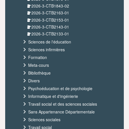
2026-3-CTB1843-02
2026-3-CTB2163-01
2026-3-CTB2153-01
2026-3-CTB2143-01
2026-3-CTB2133-01
Sciences de l'éducation
Sciences infirmières
Formation
Meta-cours
Bibliothèque
Divers
Psychoéducation et de psychologie
Informatique et d'ingénierie
Travail social et des sciences sociales
Sans Appartenance Départementale
Sciences sociales
Travail social