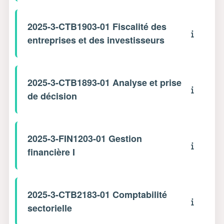
2025-3-CTB1903-01 Fiscalité des
entreprises et des investisseurs
2025-3-CTB1893-01 Analyse et prise
de décision
2025-3-FIN1203-01 Gestion
financière I
2025-3-CTB2183-01 Comptabilité
sectorielle