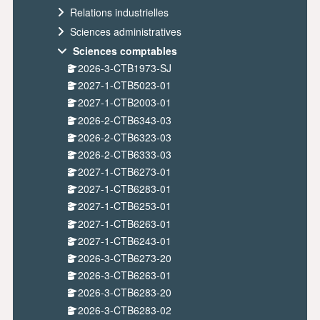
Relations industrielles
Sciences administratives
Sciences comptables
2026-3-CTB1973-SJ
2027-1-CTB5023-01
2027-1-CTB2003-01
2026-2-CTB6343-03
2026-2-CTB6323-03
2026-2-CTB6333-03
2027-1-CTB6273-01
2027-1-CTB6283-01
2027-1-CTB6253-01
2027-1-CTB6263-01
2027-1-CTB6243-01
2026-3-CTB6273-20
2026-3-CTB6263-01
2026-3-CTB6283-20
2026-3-CTB6283-02