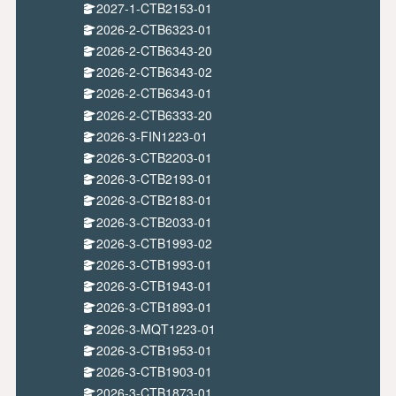
2027-1-CTB2153-01
2026-2-CTB6323-01
2026-2-CTB6343-20
2026-2-CTB6343-02
2026-2-CTB6343-01
2026-2-CTB6333-20
2026-3-FIN1223-01
2026-3-CTB2203-01
2026-3-CTB2193-01
2026-3-CTB2183-01
2026-3-CTB2033-01
2026-3-CTB1993-02
2026-3-CTB1993-01
2026-3-CTB1943-01
2026-3-CTB1893-01
2026-3-MQT1223-01
2026-3-CTB1953-01
2026-3-CTB1903-01
2026-3-CTB1873-01