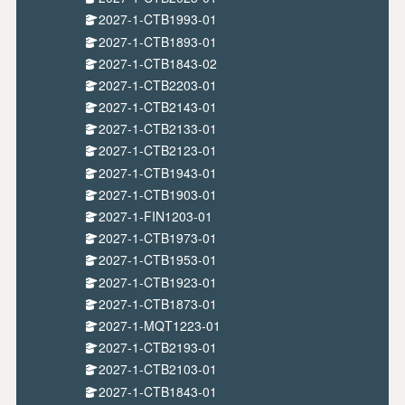
2027-1-CTB1993-01
2027-1-CTB1893-01
2027-1-CTB1843-02
2027-1-CTB2203-01
2027-1-CTB2143-01
2027-1-CTB2133-01
2027-1-CTB2123-01
2027-1-CTB1943-01
2027-1-CTB1903-01
2027-1-FIN1203-01
2027-1-CTB1973-01
2027-1-CTB1953-01
2027-1-CTB1923-01
2027-1-CTB1873-01
2027-1-MQT1223-01
2027-1-CTB2193-01
2027-1-CTB2103-01
2027-1-CTB1843-01