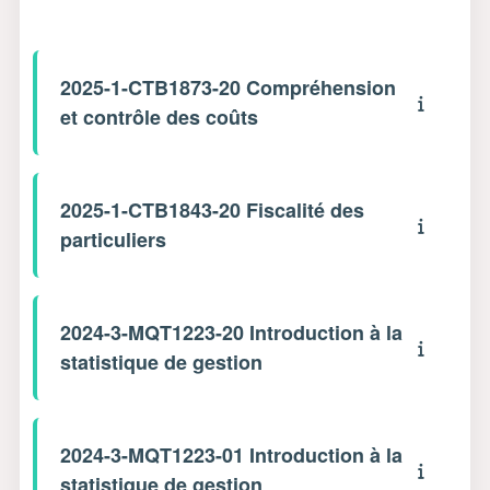
2025-1-CTB1873-20 Compréhension
et contrôle des coûts
2025-1-CTB1843-20 Fiscalité des
particuliers
2024-3-MQT1223-20 Introduction à la
statistique de gestion
2024-3-MQT1223-01 Introduction à la
statistique de gestion