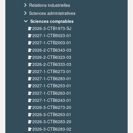
Relations industrielles
Sciences administratives
Sciences comptables
2026-3-CTB1973-SJ
2027-1-CTB5023-01
2027-1-CTB2003-01
2026-2-CTB6343-03
2026-2-CTB6323-03
2026-2-CTB6333-03
2027-1-CTB6273-01
2027-1-CTB6283-01
2027-1-CTB6253-01
2027-1-CTB6263-01
2027-1-CTB6243-01
2026-3-CTB6273-20
2026-3-CTB6263-01
2026-3-CTB6283-20
2026-3-CTB6283-02