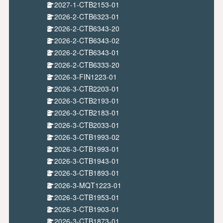
2027-1-CTB2153-01
2026-2-CTB6323-01
2026-2-CTB6343-20
2026-2-CTB6343-02
2026-2-CTB6343-01
2026-2-CTB6333-20
2026-3-FIN1223-01
2026-3-CTB2203-01
2026-3-CTB2193-01
2026-3-CTB2183-01
2026-3-CTB2033-01
2026-3-CTB1993-02
2026-3-CTB1993-01
2026-3-CTB1943-01
2026-3-CTB1893-01
2026-3-MQT1223-01
2026-3-CTB1953-01
2026-3-CTB1903-01
2026-3-CTB1873-01