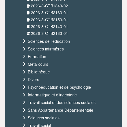
2026-3-CTB1843-02
2026-3-CTB2163-01
2026-3-CTB2153-01
2026-3-CTB2143-01
2026-3-CTB2133-01
Sciences de l'éducation
Sciences infirmières
Formation
Meta-cours
Bibliothèque
Divers
Psychoéducation et de psychologie
Informatique et d'ingénierie
Travail social et des sciences sociales
Sans Appartenance Départementale
Sciences sociales
Travail social