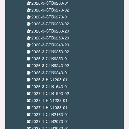
2026-3-CTB6283-01
2026-3-CTB6273-02
2026-3-CTB6273-01
2026-3-CTB6263-02
2026-3-CTB6263-20
2026-3-CTB6253-20
2026-3-CTB6243-20
2026-3-CTB6253-02
2026-3-CTB6253-01
2026-3-CTB6243-02
2026-3-CTB6243-01
2026-3-FIN1203-01
2026-3-CTB1643-01
2027-1-CTB1993-02
2027-1-FIN1223-01
2027-1-FIN1083-01
2027-1-CTB2163-01
2027-1-CTB2073-01
2027-1-CTB2023-01