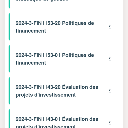
2024-3-FIN1153-20 Politiques de
financement
2024-3-FIN1153-01 Politiques de
financement
2024-3-FIN1143-20 Évaluation des
projets d'investissement
2024-3-FIN1143-01 Évaluation des
projets d'investissement