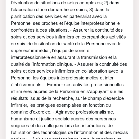
l’évaluation de situations de soins complexes; 2) dans
l’élaboration d’une démarche de soins, 3) dans la
planification des services en partenariat avec la
Personne, ses proches et l’équipe interprofessionnelle
confrontées à ces situations. - Assurer la continuité des
soins et des services infirmiers en exerçant des activités
de suivi de la situation de santé de la Personne avec le
supérieur immédiat, l’équipe de soins et
interprofessionnelle en assurant la transmission et la
qualité de l’information clinique. - Assurer la continuité des
soins et des services infirmiers en collaboration avec la
Personne, les équipes interprofessionnelles et inter-
établissements. - Exercer ses activités professionnelles
infirmières auprès de la Personne en s’appuyant sur les
résultats issus de la recherche, sur le champ d’exercice
infirmier, les pratiques exemplaires en fonction du
domaine d’exercice. - Agir avec professionnalisme,
humanisme et justice sociale auprès des personnes
soignées et des collègues lors des interactions, de
l’utilisation des technologies de l’information et des médias
sociaux. - Agir avec professionnalisme, humanisme et