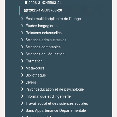
2026-3-SOI5563-24
2025-1-SOI3763-20
École multidisciplinaire de l'image
Études langagières
Relations industrielles
Sciences administratives
Sciences comptables
Sciences de l'éducation
Formation
Meta-cours
Bibliothèque
Divers
Psychoéducation et de psychologie
Informatique et d'ingénierie
Travail social et des sciences sociales
Sans Appartenance Départementale