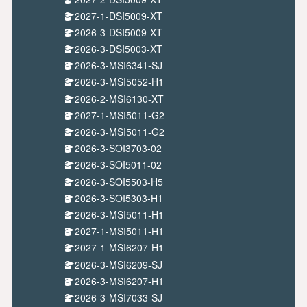
2027-1-DSI5009-XT
2026-3-DSI5009-XT
2026-3-DSI5003-XT
2026-3-MSI6341-SJ
2026-3-MSI5052-H1
2026-2-MSI6130-XT
2027-1-MSI5011-G2
2026-3-MSI5011-G2
2026-3-SOI3703-02
2026-3-SOI5011-02
2026-3-SOI5503-H5
2026-3-SOI5303-H1
2026-3-MSI5011-H1
2027-1-MSI5011-H1
2027-1-MSI6207-H1
2026-3-MSI6209-SJ
2026-3-MSI6207-H1
2026-3-MSI7033-SJ