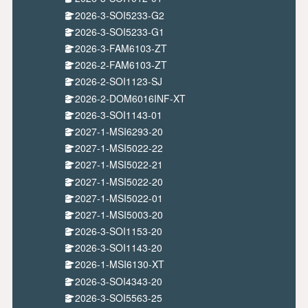
2026-3-SOI5233-G2
2026-3-SOI5233-G1
2026-3-FAM6103-ZT
2026-2-FAM6103-ZT
2026-2-SOI1123-SJ
2026-2-DOM6016INF-XT
2026-3-SOI1143-01
2027-1-MSI6293-20
2027-1-MSI5022-22
2027-1-MSI5022-21
2027-1-MSI5022-20
2027-1-MSI5022-01
2027-1-MSI5003-20
2026-3-SOI1153-20
2026-3-SOI1143-20
2026-1-MSI6130-XT
2026-3-SOI4343-20
2026-3-SOI5563-25