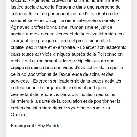
justice sociale avec la Personne dans une approche de
collaboration et de partenariat lors de l’organisation des
soins et services disciplinaires et interprofessionnels. -
Agir avec professionnalisme, humanisme et justice
sociale auprès des collègues et de la relève infirmière en
exerçant une pratique clinique et professionnelle de
qualité, sécuritaire et exemplaire. - Exercer son leadership
dans toutes activités cliniques auprès de la Personne en
mobilisant et renforçant le leadership clinique de son
équipe de soins dans une visée d’évaluation de la qualité
de la collaboration et de l’excellence de soins et des
services. - Exercer son leadership dans toutes activités
professionnelles, organisationnelles et politiques
permettant de rendre visible la contribution des soins
infirmiers à la santé de la population et de positionner la
profession infirmière dans le système de santé au
Québec.
Enseignant:
Roy Patrick