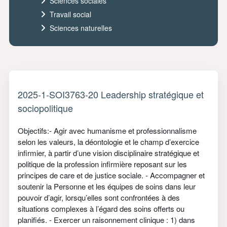
Sciences sociales
Travail social
Sciences naturelles
2025-1-SOI3763-20 Leadership stratégique et
sociopolitique
Objectifs:- Agir avec humanisme et professionnalisme
selon les valeurs, la déontologie et le champ d’exercice
infirmier, à partir d’une vision disciplinaire stratégique et
politique de la profession infirmière reposant sur les
principes de care et de justice sociale. - Accompagner et
soutenir la Personne et les équipes de soins dans leur
pouvoir d’agir, lorsqu’elles sont confrontées à des
situations complexes à l’égard des soins offerts ou
planifiés. - Exercer un raisonnement clinique : 1) dans