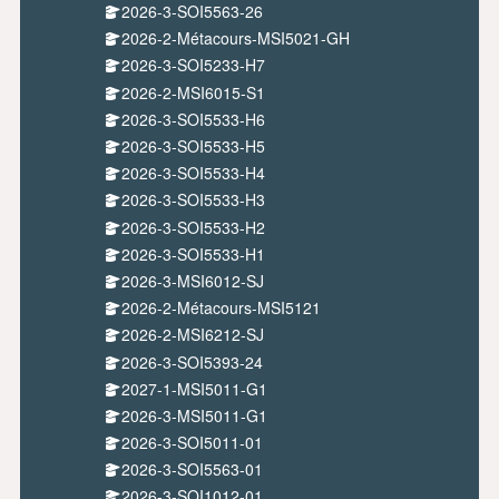
2026-3-SOI5563-26
2026-2-Métacours-MSI5021-GH
2026-3-SOI5233-H7
2026-2-MSI6015-S1
2026-3-SOI5533-H6
2026-3-SOI5533-H5
2026-3-SOI5533-H4
2026-3-SOI5533-H3
2026-3-SOI5533-H2
2026-3-SOI5533-H1
2026-3-MSI6012-SJ
2026-2-Métacours-MSI5121
2026-2-MSI6212-SJ
2026-3-SOI5393-24
2027-1-MSI5011-G1
2026-3-MSI5011-G1
2026-3-SOI5011-01
2026-3-SOI5563-01
2026-3-SOI1012-01