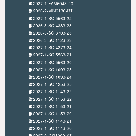
2027-1-FAM6043-20
2026-2-MSI6130-RT
2027-1-SOI5563-22
2026-3-SOI4333-23
2026-3-SOI3703-23
2026-3-SOI1123-23
2027-1-SOI4273-24
2027-1-SOI5563-21
2027-1-SOI5563-20
2027-1-SOI1093-25
2027-1-SOI1093-24
2027-1-SOI4253-25
2027-1-SOI1143-22
2027-1-SOI1153-22
2027-1-SOI1153-21
2027-1-SOI1153-20
2027-1-SOI1143-21
2027-1-SOI1143-20
2027-2-DSI5009-XT