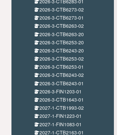
2026-3-CTB6283-01
2026-3-CTB6273-02
2026-3-CTB6273-01
2026-3-CTB6263-02
2026-3-CTB6263-20
2026-3-CTB6253-20
2026-3-CTB6243-20
2026-3-CTB6253-02
2026-3-CTB6253-01
2026-3-CTB6243-02
2026-3-CTB6243-01
2026-3-FIN1203-01
2026-3-CTB1643-01
2027-1-CTB1993-02
2027-1-FIN1223-01
2027-1-FIN1083-01
2027-1-CTB2163-01