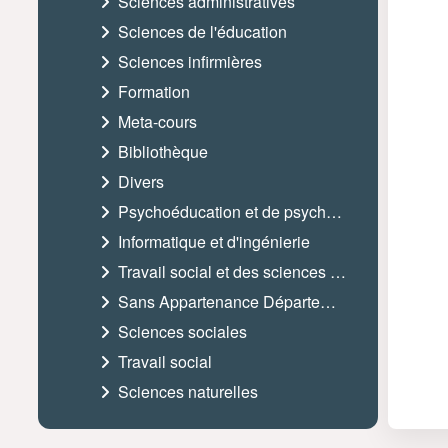
Sciences administratives
Sciences de l'éducation
Sciences infirmières
Formation
Meta-cours
Bibliothèque
Divers
Psychoéducation et de psychologie
Informatique et d'ingénierie
Travail social et des sciences sociales
Sans Appartenance Départementale
Sciences sociales
Travail social
Sciences naturelles