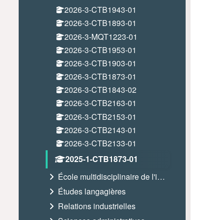
2026-3-CTB1943-01
2026-3-CTB1893-01
2026-3-MQT1223-01
2026-3-CTB1953-01
2026-3-CTB1903-01
2026-3-CTB1873-01
2026-3-CTB1843-02
2026-3-CTB2163-01
2026-3-CTB2153-01
2026-3-CTB2143-01
2026-3-CTB2133-01
2025-1-CTB1873-01
École multidisciplinaire de l'image
Études langagières
Relations industrielles