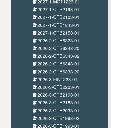
2027-1-MQT1223-01
2027-1-CTB2193-01
2027-1-CTB2103-01
2027-1-CTB1843-01
2027-1-CTB2153-01
2026-2-CTB6323-01
2026-2-CTB6343-20
2026-2-CTB6343-02
2026-2-CTB6343-01
2026-2-CTB6333-20
2026-3-FIN1223-01
2026-3-CTB2203-01
2026-3-CTB2193-01
2026-3-CTB2183-01
2026-3-CTB2033-01
2026-3-CTB1993-02
2026-3-CTB1993-01