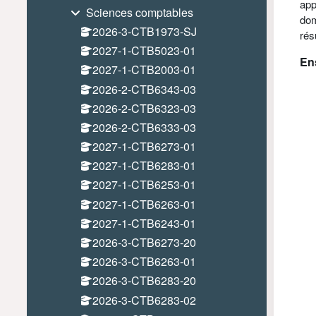
app
Sciences comptables
dom
2026-3-CTB1973-SJ
rés
2027-1-CTB5023-01
En
2027-1-CTB2003-01
2026-2-CTB6343-03
2026-2-CTB6323-03
2026-2-CTB6333-03
2027-1-CTB6273-01
2027-1-CTB6283-01
2027-1-CTB6253-01
2027-1-CTB6263-01
2027-1-CTB6243-01
2026-3-CTB6273-20
2026-3-CTB6263-01
2026-3-CTB6283-20
2026-3-CTB6283-02