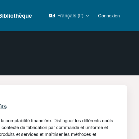
Bibliothèque
Français ‎(fr)‎
Connexion
ûts
la comptabilité financière. Distinguer les différents coûts
n contexte de fabrication par commande et uniforme et
roduits et services et maîtriser les méthodes et