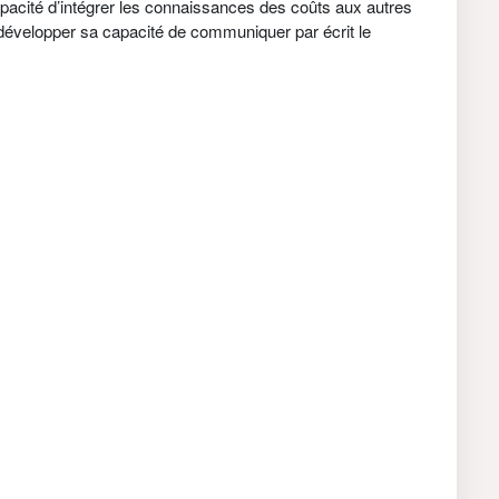
pacité d’intégrer les connaissances des coûts aux autres
; développer sa capacité de communiquer par écrit le