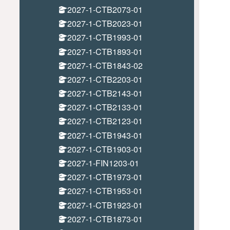
2027-1-CTB2073-01
2027-1-CTB2023-01
2027-1-CTB1993-01
2027-1-CTB1893-01
2027-1-CTB1843-02
2027-1-CTB2203-01
2027-1-CTB2143-01
2027-1-CTB2133-01
2027-1-CTB2123-01
2027-1-CTB1943-01
2027-1-CTB1903-01
2027-1-FIN1203-01
2027-1-CTB1973-01
2027-1-CTB1953-01
2027-1-CTB1923-01
2027-1-CTB1873-01