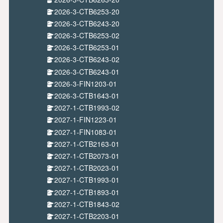
2026-3-CTB6253-20
2026-3-CTB6243-20
2026-3-CTB6253-02
2026-3-CTB6253-01
2026-3-CTB6243-02
2026-3-CTB6243-01
2026-3-FIN1203-01
2026-3-CTB1643-01
2027-1-CTB1993-02
2027-1-FIN1223-01
2027-1-FIN1083-01
2027-1-CTB2163-01
2027-1-CTB2073-01
2027-1-CTB2023-01
2027-1-CTB1993-01
2027-1-CTB1893-01
2027-1-CTB1843-02
2027-1-CTB2203-01