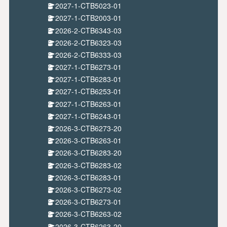
2027-1-CTB5023-01
2027-1-CTB2003-01
2026-2-CTB6343-03
2026-2-CTB6323-03
2026-2-CTB6333-03
2027-1-CTB6273-01
2027-1-CTB6283-01
2027-1-CTB6253-01
2027-1-CTB6263-01
2027-1-CTB6243-01
2026-3-CTB6273-20
2026-3-CTB6263-01
2026-3-CTB6283-20
2026-3-CTB6283-02
2026-3-CTB6283-01
2026-3-CTB6273-02
2026-3-CTB6273-01
2026-3-CTB6263-02
2026-3-CTB6263-20