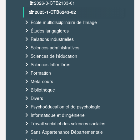
2026-3-CTB2133-01
2025-1-CTB6243-02
École multidisciplinaire de l'image
Études langagières
Relations industrielles
Sciences administratives
Sciences de l'éducation
Sciences infirmières
Formation
Meta-cours
Bibliothèque
Divers
Psychoéducation et de psychologie
Informatique et d'ingénierie
Travail social et des sciences sociales
Sans Appartenance Départementale