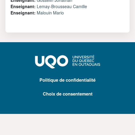
Enseignant:
Lemay-Brousseau Camille
Enseignant:
Malouin Mario
Politique de confidentialité
Choix de consentement