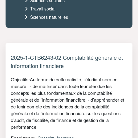
Sciences sociales
Travail social
Sciences naturelles
2025-1-CTB6243-02 Comptabilité générale et
information financière
Objectifs:Au terme de cette activité, l’étudiant sera en
mesure : - de maîtriser dans toute leur étendue les
concepts les plus fondamentaux de la comptabilité
générale et de l’information financière; - d’appréhender et
de tenir compte des incidences de la comptabilité
générale et de l’information financière sur les questions
d’audit, de fiscalité, de finance et de gestion de la
performance.
Enseignant:
Gosselin Jonathan