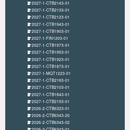
2027-1-CTB2143-01
2027-1-CTB2133-01
2027-1-CTB2123-01
2027-1-CTB1943-01
2027-1-CTB1903-01
2027-1-FIN1203-01
2027-1-CTB1973-01
2027-1-CTB1953-01
2027-1-CTB1923-01
2027-1-CTB1873-01
2027-1-MQT1223-01
2027-1-CTB2193-01
2027-1-CTB2103-01
2027-1-CTB1843-01
2027-1-CTB2153-01
2026-2-CTB6323-01
2026-2-CTB6343-20
2026-2-CTB6343-02
2026-2-CTB6343-01