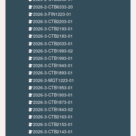
2026-2-CTB6333-20
2026-3-FIN1223-01
2026-3-CTB2203-01
2026-3-CTB2193-01
2026-3-CTB2183-01
2026-3-CTB2033-01
2026-3-CTB1993-02
2026-3-CTB1993-01
2026-3-CTB1943-01
2026-3-CTB1893-01
2026-3-MQT1223-01
2026-3-CTB1953-01
2026-3-CTB1903-01
2026-3-CTB1873-01
2026-3-CTB1843-02
2026-3-CTB2163-01
2026-3-CTB2153-01
2026-3-CTB2143-01