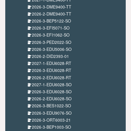
2026-3-DME9400-TT
2026-2-DME9400-TT
2026-3-BEP5122-SO
2026-3-EFI5071-SO
2026-3-EFI1062-SO
2026-3-PED2022-SO
2026-3-EDU5006-SO
2026-2-DID2393-01
2027-1-EDU6028-RT
2026-3-EDU6028-RT
2026-2-EDU6028-RT
2027-1-EDU6028-SO
2026-3-EDU6028-SO
2026-2-EDU6028-SO
2026-3-BES1022-SO
2026-3-EDU9076-SO
2026-3-ORT6003-21
2026-3-BEP1003-SO