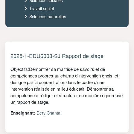
Sciences sociales
Travail social
Sciences naturelles
2025-1-EDU6008-SJ Rapport de stage
Objectifs:Démontrer sa maitrise de savoirs et de
compétences propres au champ d'intervention choisi et
désigné par la concentration dans le cadre d'une
intervention réalisée en milieu éducatif. Démontrer sa
compétence à rédiger et structurer de manière rigoureuse
un rapport de stage.
Enseignant:
Déry Chantal