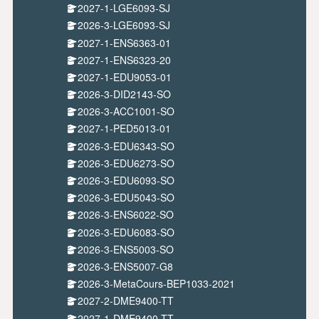
2027-1-LGE6093-SJ
2026-3-LGE6093-SJ
2027-1-ENS6363-01
2027-1-ENS6323-20
2027-1-EDU9053-01
2026-3-DID2143-SO
2026-3-ACC1001-SO
2027-1-PED5013-01
2026-3-EDU6343-SO
2026-3-EDU6273-SO
2026-3-EDU6093-SO
2026-3-EDU5043-SO
2026-3-ENS6022-SO
2026-3-EDU6083-SO
2026-3-ENS5003-SO
2026-3-ENS5007-G8
2026-3-MetaCours-BEP1033-2021
2027-2-DME9400-TT
2027-1-DME9400-TT