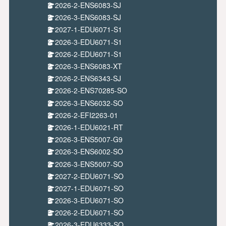
2026-2-ENS6083-SJ
2026-3-ENS6083-SJ
2027-1-EDU6071-S1
2026-3-EDU6071-S1
2026-2-EDU6071-S1
2026-3-ENS6083-XT
2026-2-ENS6343-SJ
2026-2-ENS70285-SO
2026-3-ENS6032-SO
2026-2-EFI2263-01
2026-1-EDU6021-RT
2026-3-ENS5007-G9
2026-3-ENS6002-SO
2026-3-ENS5007-SO
2027-2-EDU6071-SO
2027-1-EDU6071-SO
2026-3-EDU6071-SO
2026-2-EDU6071-SO
2026-3-EDU6333-SO