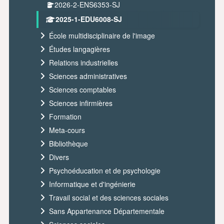
2026-2-ENS6353-SJ
2025-1-EDU6008-SJ
École multidisciplinaire de l'image
Études langagières
Relations industrielles
Sciences administratives
Sciences comptables
Sciences infirmières
Formation
Meta-cours
Bibliothèque
Divers
Psychoéducation et de psychologie
Informatique et d'ingénierie
Travail social et des sciences sociales
Sans Appartenance Départementale