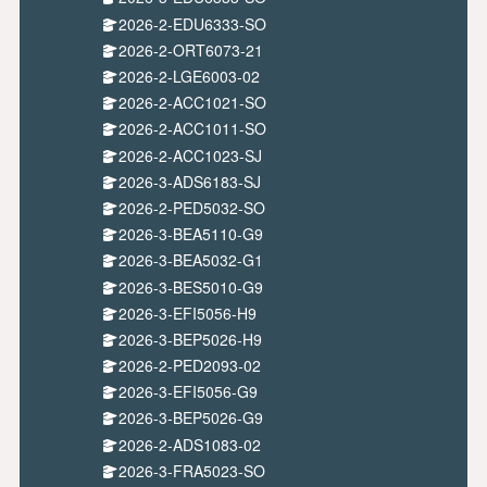
2026-2-EDU6333-SO
2026-2-ORT6073-21
2026-2-LGE6003-02
2026-2-ACC1021-SO
2026-2-ACC1011-SO
2026-2-ACC1023-SJ
2026-3-ADS6183-SJ
2026-2-PED5032-SO
2026-3-BEA5110-G9
2026-3-BEA5032-G1
2026-3-BES5010-G9
2026-3-EFI5056-H9
2026-3-BEP5026-H9
2026-2-PED2093-02
2026-3-EFI5056-G9
2026-3-BEP5026-G9
2026-2-ADS1083-02
2026-3-FRA5023-SO