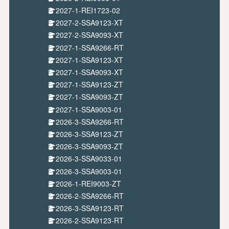
2027-1-REI1723-02
2027-2-SSA9123-XT
2027-2-SSA9093-XT
2027-1-SSA9266-RT
2027-1-SSA9123-XT
2027-1-SSA9093-XT
2027-1-SSA9123-ZT
2027-1-SSA9093-ZT
2027-1-SSA9003-01
2026-3-SSA9266-RT
2026-3-SSA9123-ZT
2026-3-SSA9093-ZT
2026-3-SSA9033-01
2026-3-SSA9003-01
2026-1-REI9003-ZT
2026-2-SSA9266-RT
2026-3-SSA9123-RT
2026-2-SSA9123-RT