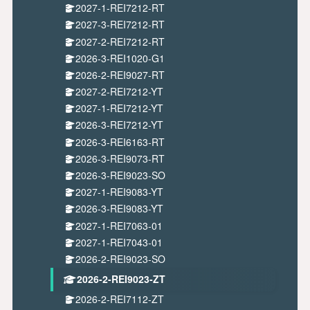
2027-1-REI7212-RT
2027-3-REI7212-RT
2027-2-REI7212-RT
2026-3-REI1020-G1
2026-2-REI9027-RT
2027-2-REI7212-YT
2027-1-REI7212-YT
2026-3-REI7212-YT
2026-3-REI6163-RT
2026-3-REI9073-RT
2026-3-REI9023-SO
2027-1-REI9083-YT
2026-3-REI9083-YT
2027-1-REI7063-01
2027-1-REI7043-01
2026-2-REI9023-SO
2026-2-REI9023-ZT
2026-2-REI7112-ZT