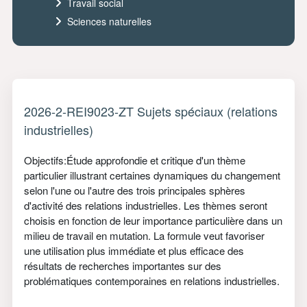
Travail social
Sciences naturelles
2026-2-REI9023-ZT Sujets spéciaux (relations
industrielles)
Objectifs:Étude approfondie et critique d'un thème
particulier illustrant certaines dynamiques du changement
selon l'une ou l'autre des trois principales sphères
d'activité des relations industrielles. Les thèmes seront
choisis en fonction de leur importance particulière dans un
milieu de travail en mutation. La formule veut favoriser
une utilisation plus immédiate et plus efficace des
résultats de recherches importantes sur des
problématiques contemporaines en relations industrielles.