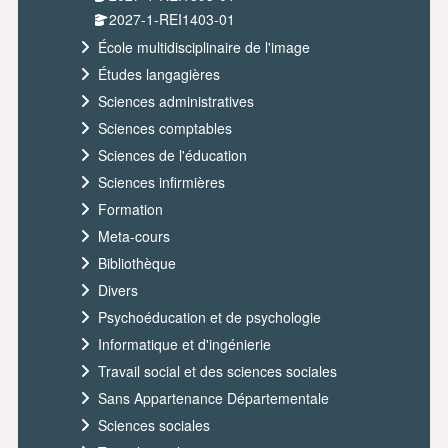
2027-1-REI1403-01
École multidisciplinaire de l'image
Études langagières
Sciences administratives
Sciences comptables
Sciences de l'éducation
Sciences infirmières
Formation
Meta-cours
Bibliothèque
Divers
Psychoéducation et de psychologie
Informatique et d'ingénierie
Travail social et des sciences sociales
Sans Appartenance Départementale
Sciences sociales