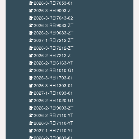
2026-3-REI7053-01
2026-3-REI9003-ZT
2026-3-REI7043-02
2026-3-REI9083-ZT
2026-2-REI9083-ZT
2027-1-REI7212-ZT
2026-3-REI7212-ZT
2026-2-REI7212-ZT
2026-2-REI6163-YT
2026-2-REI1010-G1
2026-3-REI1703-01
2026-3-REI1303-01
2027-1-REI1093-01
2026-2-REI1020-G1
2026-2-REI9003-ZT
2026-2-REI7110-YT
2026-3-REI7110-YT
2027-1-REI7110-YT
2026-2-REI9003-01