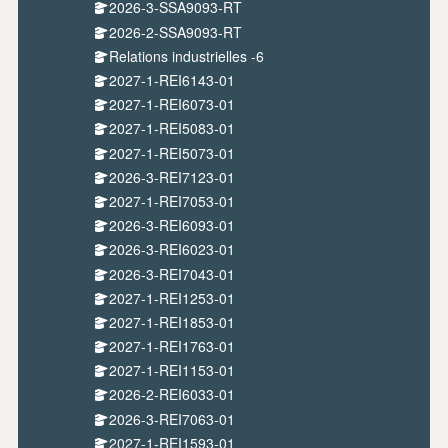
2026-3-SSA9093-RT
2026-2-SSA9093-RT
Relations industrielles -6
2027-1-REI6143-01
2027-1-REI6073-01
2027-1-REI5083-01
2027-1-REI5073-01
2026-3-REI7123-01
2027-1-REI7053-01
2026-3-REI6093-01
2026-3-REI6023-01
2026-3-REI7043-01
2027-1-REI1253-01
2027-1-REI1853-01
2027-1-REI1763-01
2027-1-REI1153-01
2026-2-REI6033-01
2026-3-REI7063-01
2027-1-REI1593-01