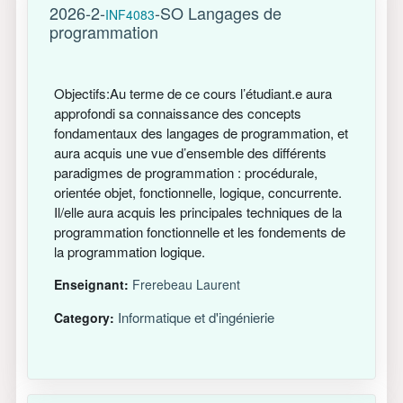
2026-2-
-SO Langages de
INF4083
programmation
Objectifs:Au terme de ce cours l’étudiant.e aura
approfondi sa connaissance des concepts
fondamentaux des langages de programmation, et
aura acquis une vue d’ensemble des différents
paradigmes de programmation : procédurale,
orientée objet, fonctionnelle, logique, concurrente.
Il/elle aura acquis les principales techniques de la
programmation fonctionnelle et les fondements de
la programmation logique.
Enseignant:
Frerebeau Laurent
Informatique et d'ingénierie
Category: