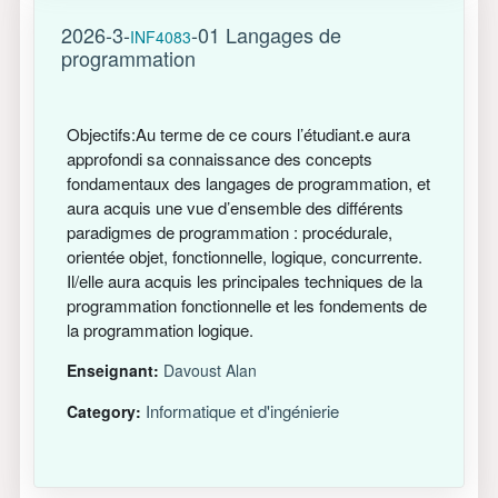
2026-3-
-01 Langages de
INF4083
programmation
Objectifs:Au terme de ce cours l’étudiant.e aura
approfondi sa connaissance des concepts
fondamentaux des langages de programmation, et
aura acquis une vue d’ensemble des différents
paradigmes de programmation : procédurale,
orientée objet, fonctionnelle, logique, concurrente.
Il/elle aura acquis les principales techniques de la
programmation fonctionnelle et les fondements de
la programmation logique.
Enseignant:
Davoust Alan
Informatique et d'ingénierie
Category: