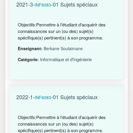
2021-3-
-01 Sujets spéciaux
INF6083
Objectifs:Permettre à l'étudiant d'acquérir des
connaissances sur un (ou des) sujet(s)
spécifique(s) pertinent(s) à son programme.
Enseignant:
Berkane Soulaimane
Informatique et d'ingénierie
Catégorie:
2022-1-
-01 Sujets spéciaux
INF6083
Objectifs:Permettre à l'étudiant d'acquérir des
connaissances sur un (ou des) sujet(s)
spécifique(s) pertinent(s) à son programme.