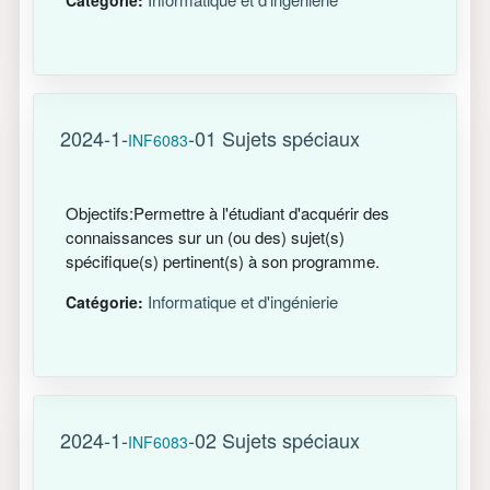
2024-1-
-01 Sujets spéciaux
INF6083
Objectifs:Permettre à l'étudiant d'acquérir des
connaissances sur un (ou des) sujet(s)
spécifique(s) pertinent(s) à son programme.
Informatique et d'ingénierie
Catégorie:
2024-1-
-02 Sujets spéciaux
INF6083