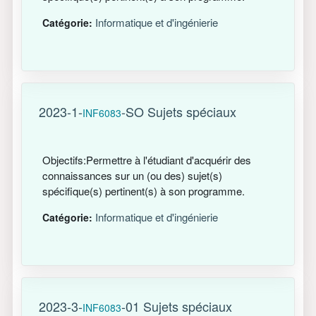
Informatique et d'ingénierie
Catégorie:
2023-1-
-SO Sujets spéciaux
INF6083
Objectifs:Permettre à l'étudiant d'acquérir des
connaissances sur un (ou des) sujet(s)
spécifique(s) pertinent(s) à son programme.
Informatique et d'ingénierie
Catégorie:
2023-3-
-01 Sujets spéciaux
INF6083