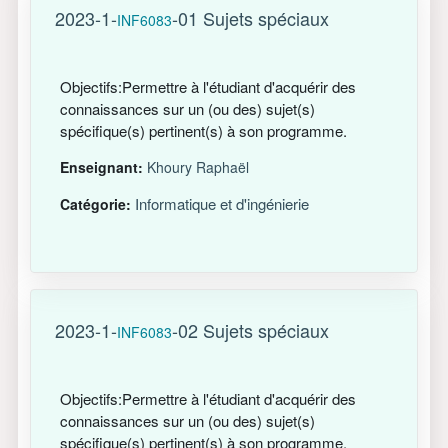
2023-1-
-01 Sujets spéciaux
INF6083
Objectifs:Permettre à l'étudiant d'acquérir des
connaissances sur un (ou des) sujet(s)
spécifique(s) pertinent(s) à son programme.
Enseignant:
Khoury Raphaël
Informatique et d'ingénierie
Catégorie:
2023-1-
-02 Sujets spéciaux
INF6083
Objectifs:Permettre à l'étudiant d'acquérir des
connaissances sur un (ou des) sujet(s)
spécifique(s) pertinent(s) à son programme.