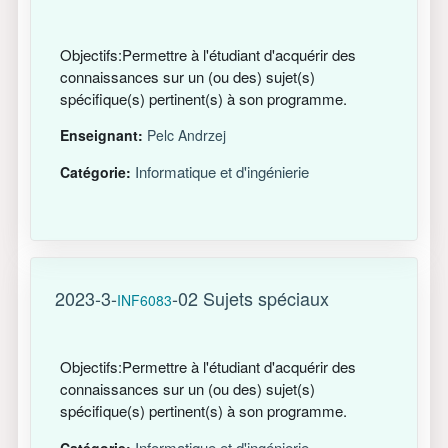
Objectifs:Permettre à l'étudiant d'acquérir des
connaissances sur un (ou des) sujet(s)
spécifique(s) pertinent(s) à son programme.
Enseignant:
Pelc Andrzej
Informatique et d'ingénierie
Catégorie:
2023-3-
-02 Sujets spéciaux
INF6083
Objectifs:Permettre à l'étudiant d'acquérir des
connaissances sur un (ou des) sujet(s)
spécifique(s) pertinent(s) à son programme.
Informatique et d'ingénierie
Catégorie: