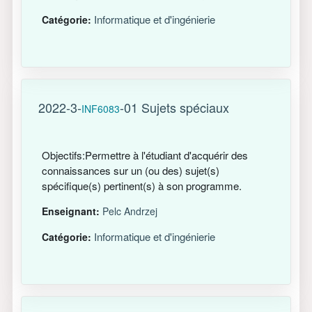
Informatique et d'ingénierie
Catégorie:
2022-3-
-01 Sujets spéciaux
INF6083
Objectifs:Permettre à l'étudiant d'acquérir des
connaissances sur un (ou des) sujet(s)
spécifique(s) pertinent(s) à son programme.
Enseignant:
Pelc Andrzej
Informatique et d'ingénierie
Catégorie: