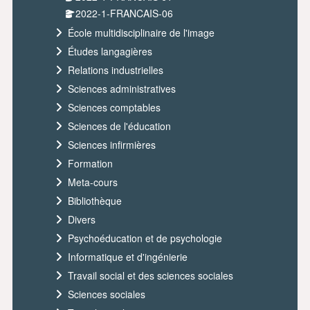
2022-1-FRANCAIS-06
École multidisciplinaire de l'image
Études langagières
Relations industrielles
Sciences administratives
Sciences comptables
Sciences de l'éducation
Sciences infirmières
Formation
Meta-cours
Bibliothèque
Divers
Psychoéducation et de psychologie
Informatique et d'ingénierie
Travail social et des sciences sociales
Sciences sociales