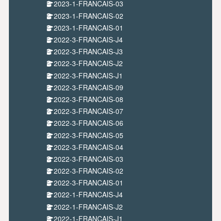
2023-1-FRANCAIS-03
2023-1-FRANCAIS-02
2023-1-FRANCAIS-01
2022-3-FRANCAIS-J4
2022-3-FRANCAIS-J3
2022-3-FRANCAIS-J2
2022-3-FRANCAIS-J1
2022-3-FRANCAIS-09
2022-3-FRANCAIS-08
2022-3-FRANCAIS-07
2022-3-FRANCAIS-06
2022-3-FRANCAIS-05
2022-3-FRANCAIS-04
2022-3-FRANCAIS-03
2022-3-FRANCAIS-02
2022-3-FRANCAIS-01
2022-1-FRANCAIS-J4
2022-1-FRANCAIS-J2
2022-1-FRANCAIS-J1