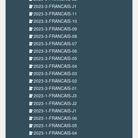
2023-3-FRANCAIS-J1
2023-3-FRANCAIS-11
2023-3-FRANCAIS-10
2023-3-FRANCAIS-09
2023-3-FRANCAIS-08
2023-3-FRANCAIS-07
2023-3-FRANCAIS-06
2023-3-FRANCAIS-05
2023-3-FRANCAIS-04
2023-3-FRANCAIS-03
2023-3-FRANCAIS-02
2023-3-FRANCAIS-01
2023-1-FRANCAIS-J3
2023-1-FRANCAIS-J2
2023-1-FRANCAIS-J1
2023-1-FRANCAIS-06
2023-1-FRANCAIS-05
2023-1-FRANCAIS-04