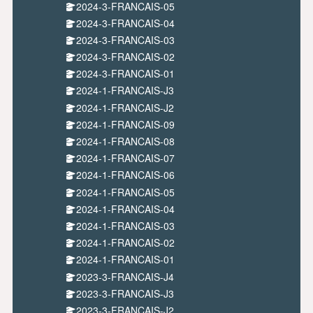
2024-3-FRANCAIS-05
2024-3-FRANCAIS-04
2024-3-FRANCAIS-03
2024-3-FRANCAIS-02
2024-3-FRANCAIS-01
2024-1-FRANCAIS-J3
2024-1-FRANCAIS-J2
2024-1-FRANCAIS-09
2024-1-FRANCAIS-08
2024-1-FRANCAIS-07
2024-1-FRANCAIS-06
2024-1-FRANCAIS-05
2024-1-FRANCAIS-04
2024-1-FRANCAIS-03
2024-1-FRANCAIS-02
2024-1-FRANCAIS-01
2023-3-FRANCAIS-J4
2023-3-FRANCAIS-J3
2023-3-FRANCAIS-J2