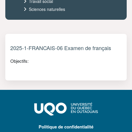
Travail social
Sciences naturelles
2025-1-FRANCAIS-06 Examen de français
Objectifs:
Politique de confidentialité