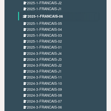
2025-1-FRANCAIS-J2
2025-1-FRANCAIS-J1
2025-1-FRANCAIS-06
2025-1-FRANCAIS-05
2025-1-FRANCAIS-04
2025-1-FRANCAIS-03
2025-1-FRANCAIS-02
2025-1-FRANCAIS-01
2024-3-FRANCAIS-J4
2024-3-FRANCAIS-J3
2024-3-FRANCAIS-J2
2024-3-FRANCAIS-J1
2024-3-FRANCAIS-11
2024-3-FRANCAIS-10
2024-3-FRANCAIS-09
2024-3-FRANCAIS-08
2024-3-FRANCAIS-07
2024-3-FRANCAIS-06