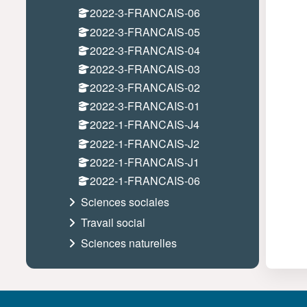
2022-3-FRANCAIS-06
2022-3-FRANCAIS-05
2022-3-FRANCAIS-04
2022-3-FRANCAIS-03
2022-3-FRANCAIS-02
2022-3-FRANCAIS-01
2022-1-FRANCAIS-J4
2022-1-FRANCAIS-J2
2022-1-FRANCAIS-J1
2022-1-FRANCAIS-06
Sciences sociales
Travail social
Sciences naturelles