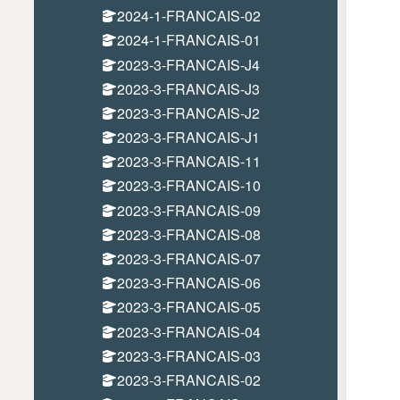
2024-1-FRANCAIS-02
2024-1-FRANCAIS-01
2023-3-FRANCAIS-J4
2023-3-FRANCAIS-J3
2023-3-FRANCAIS-J2
2023-3-FRANCAIS-J1
2023-3-FRANCAIS-11
2023-3-FRANCAIS-10
2023-3-FRANCAIS-09
2023-3-FRANCAIS-08
2023-3-FRANCAIS-07
2023-3-FRANCAIS-06
2023-3-FRANCAIS-05
2023-3-FRANCAIS-04
2023-3-FRANCAIS-03
2023-3-FRANCAIS-02