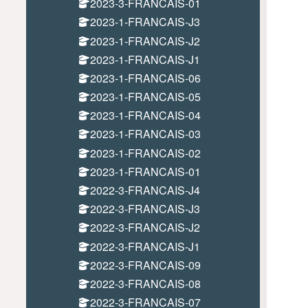
2023-3-FRANCAIS-01
2023-1-FRANCAIS-J3
2023-1-FRANCAIS-J2
2023-1-FRANCAIS-J1
2023-1-FRANCAIS-06
2023-1-FRANCAIS-05
2023-1-FRANCAIS-04
2023-1-FRANCAIS-03
2023-1-FRANCAIS-02
2023-1-FRANCAIS-01
2022-3-FRANCAIS-J4
2022-3-FRANCAIS-J3
2022-3-FRANCAIS-J2
2022-3-FRANCAIS-J1
2022-3-FRANCAIS-09
2022-3-FRANCAIS-08
2022-3-FRANCAIS-07