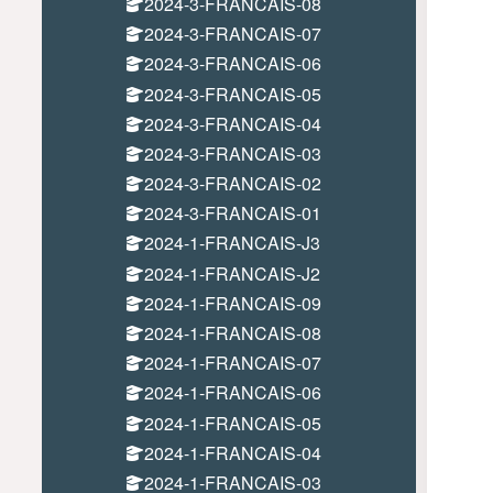
2024-3-FRANCAIS-08
2024-3-FRANCAIS-07
2024-3-FRANCAIS-06
2024-3-FRANCAIS-05
2024-3-FRANCAIS-04
2024-3-FRANCAIS-03
2024-3-FRANCAIS-02
2024-3-FRANCAIS-01
2024-1-FRANCAIS-J3
2024-1-FRANCAIS-J2
2024-1-FRANCAIS-09
2024-1-FRANCAIS-08
2024-1-FRANCAIS-07
2024-1-FRANCAIS-06
2024-1-FRANCAIS-05
2024-1-FRANCAIS-04
2024-1-FRANCAIS-03