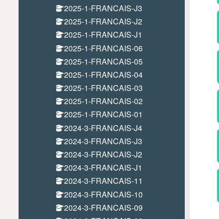
2025-1-FRANCAIS-J3
2025-1-FRANCAIS-J2
2025-1-FRANCAIS-J1
2025-1-FRANCAIS-06
2025-1-FRANCAIS-05
2025-1-FRANCAIS-04
2025-1-FRANCAIS-03
2025-1-FRANCAIS-02
2025-1-FRANCAIS-01
2024-3-FRANCAIS-J4
2024-3-FRANCAIS-J3
2024-3-FRANCAIS-J2
2024-3-FRANCAIS-J1
2024-3-FRANCAIS-11
2024-3-FRANCAIS-10
2024-3-FRANCAIS-09