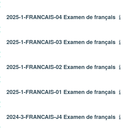
2025-1-FRANCAIS-04 Examen de français
2025-1-FRANCAIS-03 Examen de français
2025-1-FRANCAIS-02 Examen de français
2025-1-FRANCAIS-01 Examen de français
2024-3-FRANCAIS-J4 Examen de français