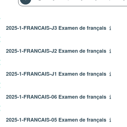
2025-1-FRANCAIS-J3 Examen de français
2025-1-FRANCAIS-J2 Examen de français
2025-1-FRANCAIS-J1 Examen de français
2025-1-FRANCAIS-06 Examen de français
2025-1-FRANCAIS-05 Examen de français